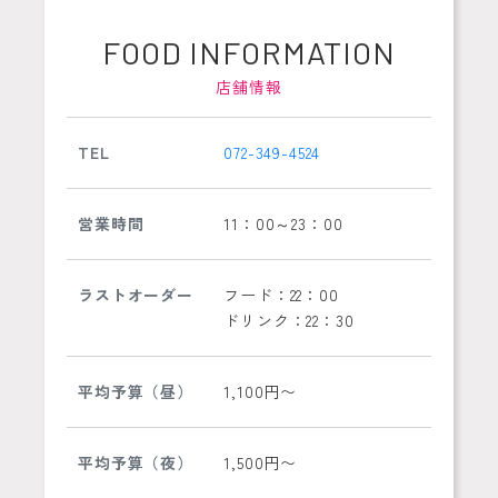
FOOD INFORMATION
店舗情報
TEL
072-349-4524
営業時間
11：00～23：00
ラストオーダー
フード：22：00
ドリンク：22：30
平均予算（昼）
1,100円〜
平均予算（夜）
1,500円〜