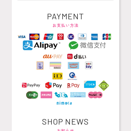
PAYMENT
お支払い方法
SHOP NEWS
お知らせ