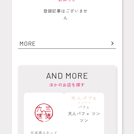
登録記事はございませ
ん
MORE
AND MORE
ほかのお店を探す
パフェ
大人パフェ ツン
ツン
日本酒スタンド