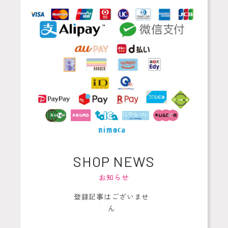
SHOP NEWS
お知らせ
登録記事はございませ
ん