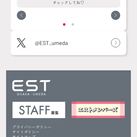
チェックしてね♡
プライバシーポリシー
サイトポリシー
サイトマップ