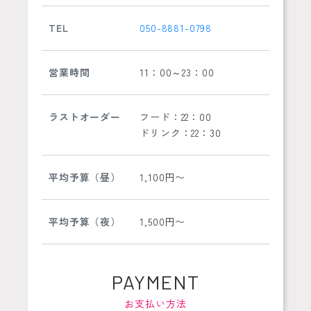
TEL
050-8881-0798
営業時間
11：00～23：00
ラストオーダー
フード：22：00
ドリンク：22：30
平均予算（昼）
1,100円〜
平均予算（夜）
1,500円〜
PAYMENT
お支払い方法