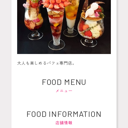
大人も楽しめるパフェ専門店。
FOOD MENU
メニュー
FOOD INFORMATION
店舗情報