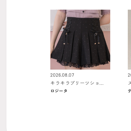
2026.08.07
2
キラキラプリーツショ...
ロジータ