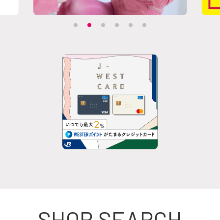
SHOP SEARCH