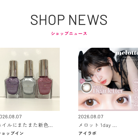
SHOP NEWS
ショップニュース
026.08.07
2026.08.07
ネイルにまたまた新色...
メロット 1day ...
ショップイン
アイラボ