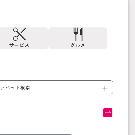
サービス
グルメ
ァベット検索
検索