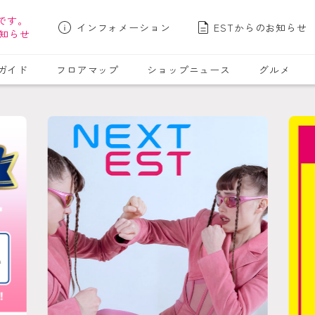
です。
インフォメーション
ESTからのお知らせ
知らせ
ガイド
フロアマップ
ショップニュース
グルメ