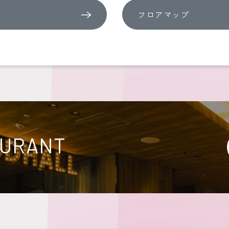
フロアマップ
AURANT