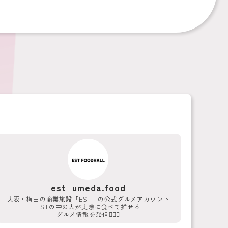
est_umeda.food
大阪・梅田の商業施設「EST」の公式グルメアカウント
ESTの中の人が実際に食べて推せる
グルメ情報を発信💁‍♀️✨