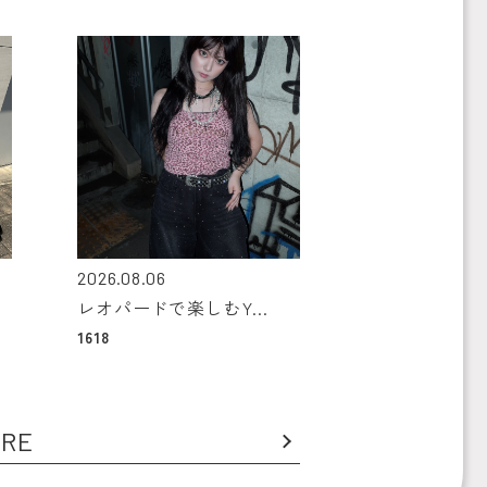
2026.08.06
レオパードで楽しむY...
1618
RE