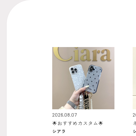
2026.08.07
2
🌟おすすめカスタム🌟
シアラ