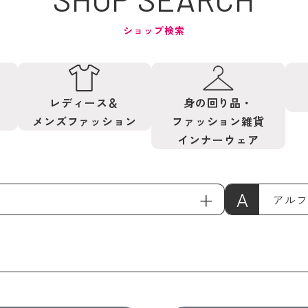
ショップ検索
レディース＆
身の回り品・
メンズファッション
ファッション雑貨
インナーウェア
A
アルフ