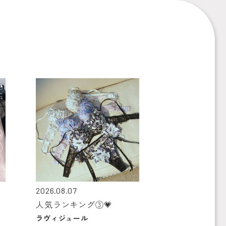
2026.08.07
人気ランキング③💗
ラヴィジュール