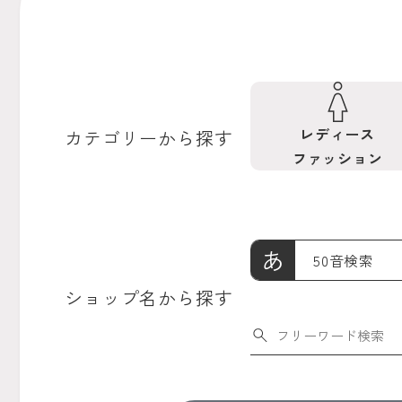
レディース
カテゴリーから探す
ファッション
あ
50音検索
ショップ名から探す