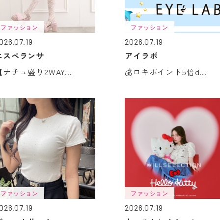
ファッション
ファッション
026.07.19
2026.07.19
エスペランサ
アイラボ
【ナチュ盛り2WAY...
💰ロキポイント5倍d...
ファッション
ファッション
026.07.19
2026.07.19