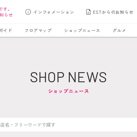
です。
インフォメーション
ESTからのお知らせ
知らせ
ガイド
フロアマップ
ショップニュース
グルメ
SHOP NEWS
ショップニュース