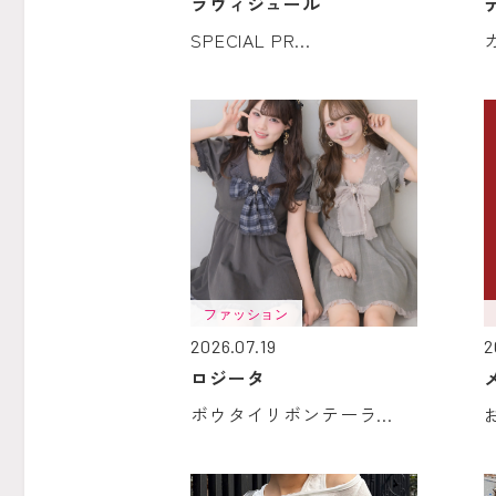
ラヴィジュール
SPECIAL PR...
ファッション
2026.07.19
2
ロジータ
ボウタイリボンテーラ...