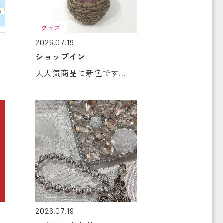
グッズ
2026.07.19
ショップイン
大人気商品に新色です...
2026.07.19