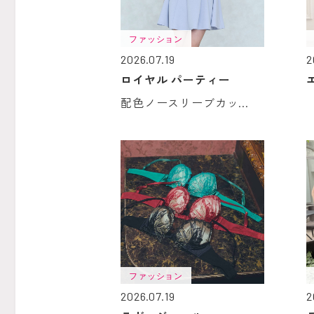
ファッション
2026.07.19
2
ロイヤル パーティー
配色ノースリーブカッ...
ファッション
2026.07.19
2