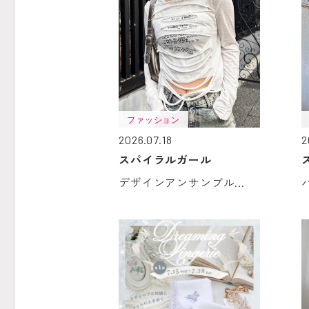
ファッション
2026.07.18
2
スパイラルガール
デザインアンサンブル...