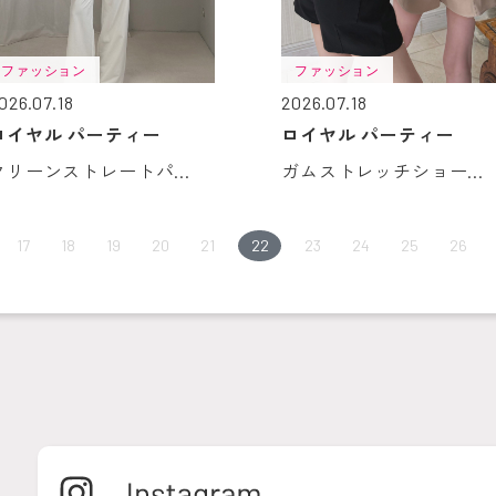
ファッション
ファッション
026.07.18
2026.07.18
ロイヤル パーティー
ロイヤル パーティー
クリーンストレートパ...
ガムストレッチショー...
17
18
19
20
21
22
23
24
25
26