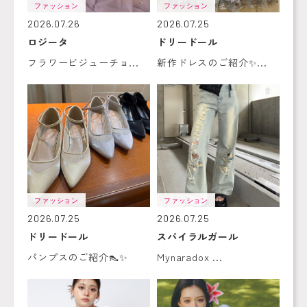
ファッション
ファッション
2026.07.26
2026.07.25
ロジータ
ドリードール
フラワービジューチョ...
新作ドレスのご紹介✨...
ファッション
ファッション
2026.07.25
2026.07.25
ドリードール
スパイラルガール
パンプスのご紹介👠✨
Mynaradox ...