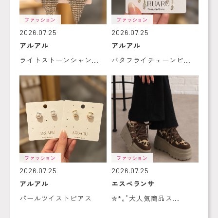
ファッション
ファッション
2026.07.25
2026.07.25
アルアル
アルアル
ライトストーンシャン...
バタフライチェーンピ...
ファッション
ファッション
2026.07.25
2026.07.25
アルアル
エスペランサ
パールツイストピアス
✮*｡ﾟ大人気商品ス...