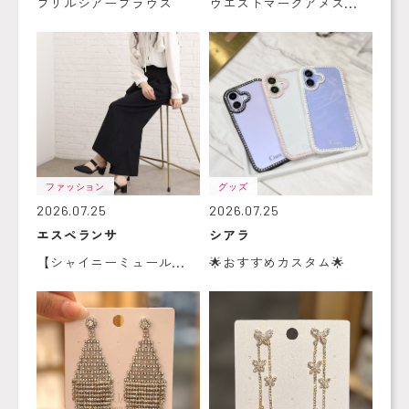
フリルシアーブラウス
ウエストマークアメス...
ファッション
グッズ
2026.07.25
2026.07.25
エスペランサ
シアラ
【シャイニーミュール...
🌟おすすめカスタム🌟