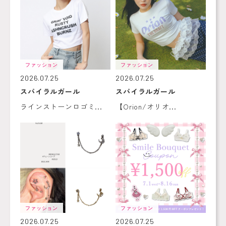
ファッション
ファッション
2026.07.25
2026.07.25
スパイラルガール
スパイラルガール
ラインストーンロゴミ...
【Orion/オリオ...
ファッション
ファッション
2026.07.25
2026.07.25