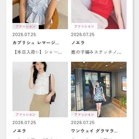
ファッション
ファッション
2026.07.25
2026.07.25
カプリシュ レマージ...
ノエラ
【本日入荷✨】シャー...
鹿の子編みステッチノ...
ファッション
ファッション
2026.07.25
2026.07.25
ノエラ
ワンウェイ グラマラ...