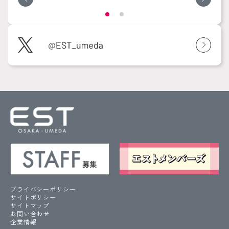
プライバシーポリシー
サイトポリシー
サイトマップ
お問い合わせ
企業情報