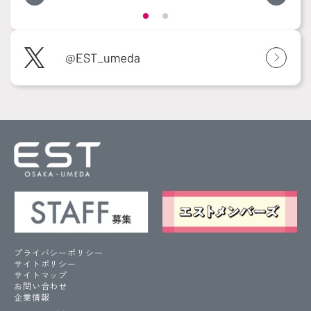
プライバシーポリシー
サイトポリシー
サイトマップ
お問い合わせ
企業情報