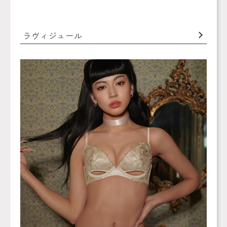
ラヴィジュール