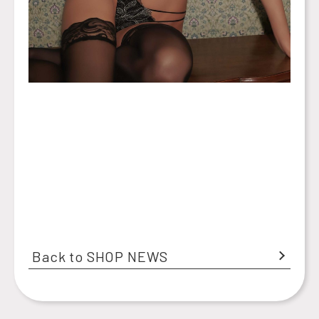
Back to SHOP NEWS