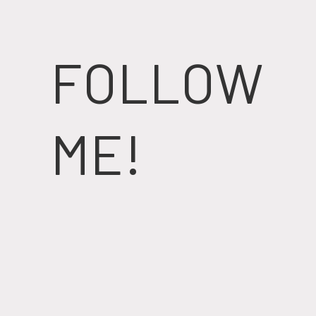
FOLLOW
ME!