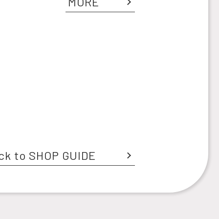
MORE
ck to SHOP GUIDE