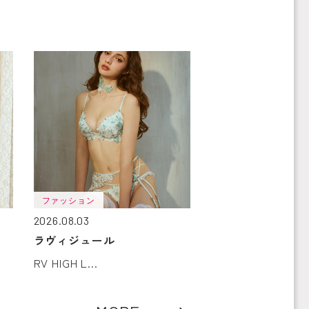
ファッション
2026.08.03
ラヴィジュール
RV HIGH L...