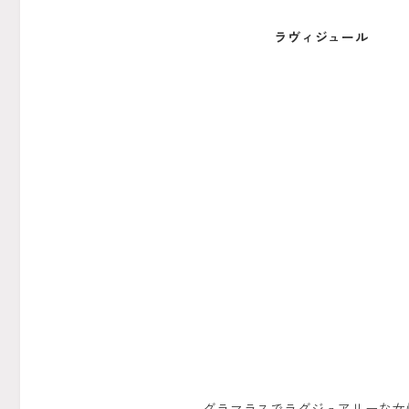
ラヴィジュール
グラマラスでラグジュアリーな女