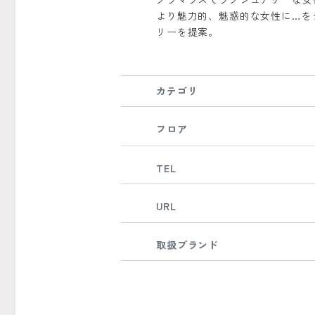
より魅力的、魅惑的な女性に…を
リーを提案。
カテゴリ
フロア
TEL
URL
取扱ブランド