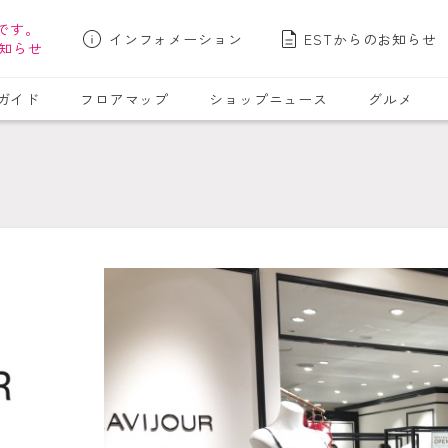
です。
インフォメーション
ESTからのお知らせ
知らせ
ガイド
フロアマップ
ショップニュース
グルメ