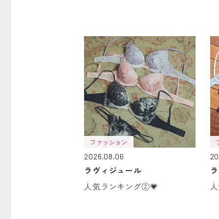
ファッション
2026.08.06
20
ラヴィジュール
ラ
人気ランキング②💗
人