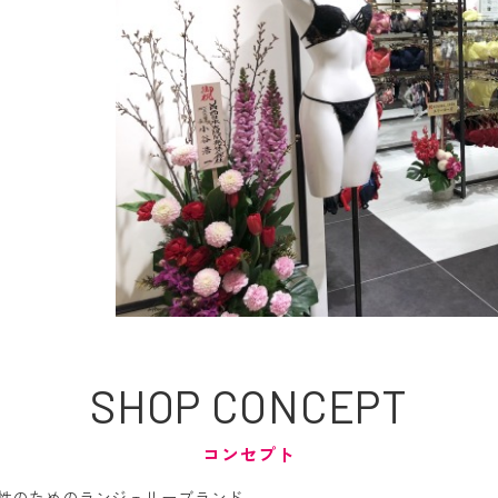
SHOP
CONCEPT
コンセプト
性のためのランジェリーブランド。