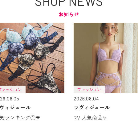
SHOP NEWS
お知らせ
ファッション
ファッション
26.08.05
2026.08.04
ヴィジュール
ラヴィジュール
気ランキング①💗
RV 人気商品✨