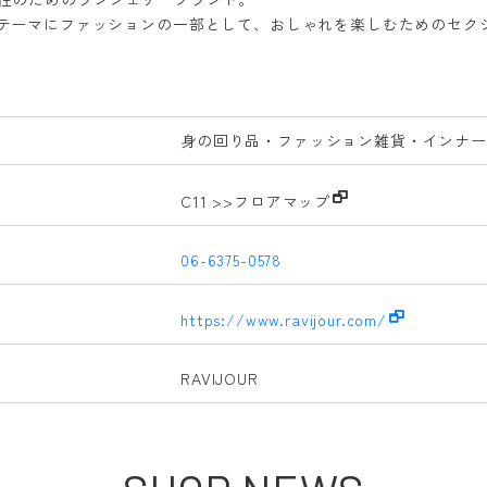
テーマにファッションの一部として、おしゃれを楽しむためのセク
身の回り品・ファッション雑貨・インナー
C11
>>フロアマップ
06-6375-0578
https://www.ravijour.com/
RAVIJOUR