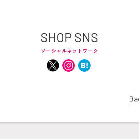
SHOP SNS
ソーシャルネットワーク
Ba