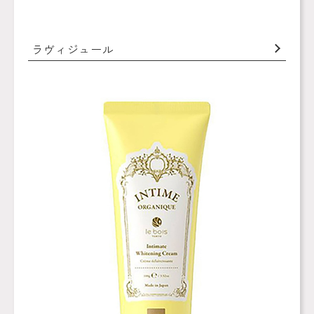
ラヴィジュール