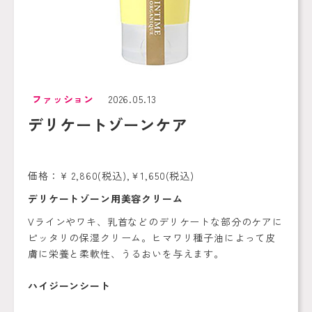
ファッション
2026.05.13
デリケートゾーンケア
価格：¥ 2,860(税込),￥1,650(税込)
デリケートゾーン用美容クリーム
Vラインやワキ、乳首などのデリケートな部分のケアに
ピッタリの保湿クリーム。ヒマワリ種子油によって皮
膚に栄養と柔軟性、うるおいを与えます。
ハイジーンシート