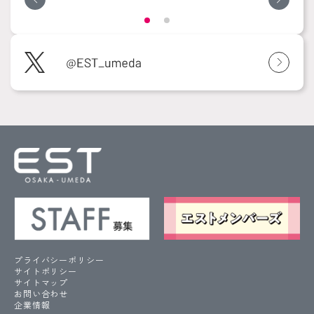
プライバシーポリシー
サイトポリシー
サイトマップ
お問い合わせ
企業情報