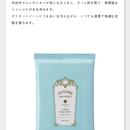
外出中でムレやニオイが気になるときに、さっと拭き取り、使用後は
トイレにそのまま流せます。
デリケートゾーンにうるおいを与えながら、いつでも清潔で快適な状
態を保ちます。