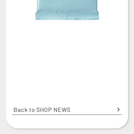
Back to SHOP NEWS