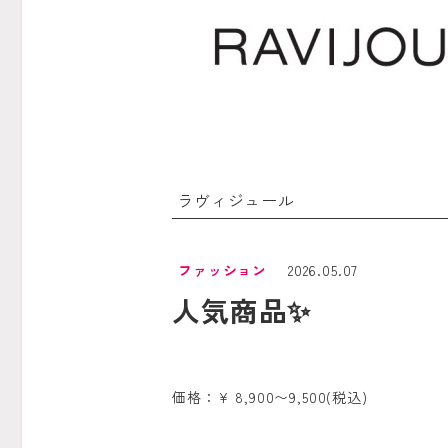
ラヴィジュール
ファッション
2026.05.07
人気商品✨
価格：¥ 8,900〜9,500(税込)