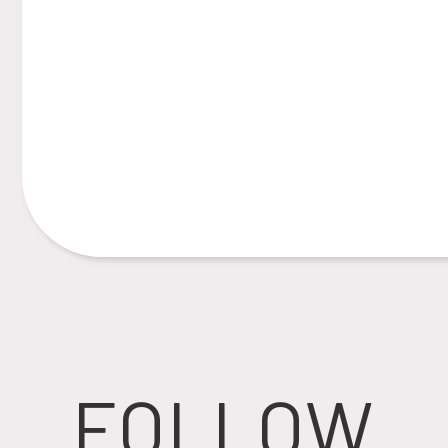
FOLLOW