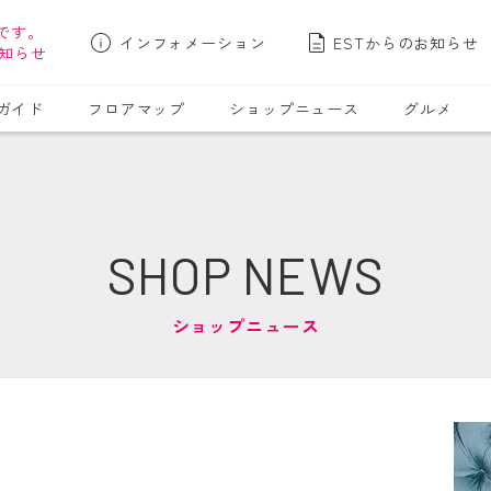
です。
インフォメーション
ESTからのお知らせ
知らせ
ガイド
フロアマップ
ショップニュース
グルメ
SHOP NEWS
ショップニュース