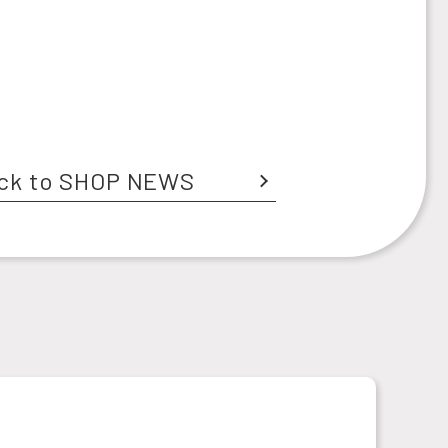
ck to SHOP NEWS