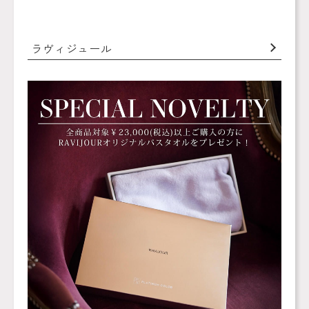
ラヴィジュール