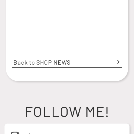
Back to SHOP NEWS
FOLLOW ME!