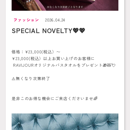
ファッション
2026.04.24
SPECIAL NOVELTY💖💖
価格：¥23,000(税込）〜
¥23,000(税込）以上お買い上げのお客様に
RAVIJOURオリジナルバスタオルをプレゼント🎁🧸💘
⚠️無くなり次第終了
是非このお得な機会にご来店くださいませ🌈