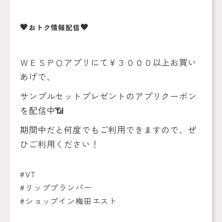
🖤
🖤
おトク情報配信
ＷＥＳＰＯアプリにて￥３０００以上お買い
あげで、
サンプルセットプレゼントのアプリクーポン
を配信中
📶
期間中だと何度でもご利用できますので、ぜ
ひご利用ください！
#VT
#リッププランパー
#ショップイン梅田エスト