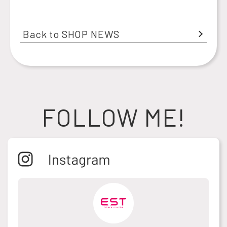
Back to SHOP NEWS
FOLLOW ME!