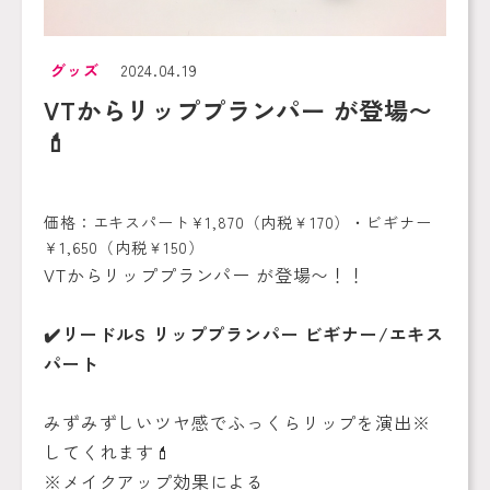
グッズ
2024.04.19
VTからリッププランパー が登場〜
💄
価格：エキスパート¥1,870（内税￥170）・ビギナー
¥1,650（内税￥150）
VTからリッププランパー が登場〜！！
✔️リードルS リッププランパー ビギナー/エキス
パート
みずみずしいツヤ感でふっくらリップを演出※
してくれます💄
※メイクアップ効果による