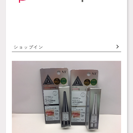
ショップイン