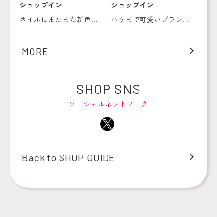
ショップイン
ショップイン
ネイルにまたまた新色...
パケまで可愛いプラン...
MORE
SHOP SNS
ソーシャルネットワーク
Back to SHOP GUIDE