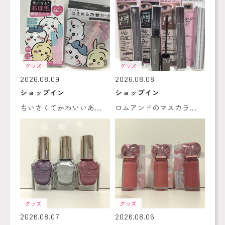
グッズ
グッズ
2026.08.09
2026.08.08
ショップイン
ショップイン
ちいさくてかわいいあ...
ロムアンドのマスカラ...
グッズ
グッズ
2026.08.07
2026.08.06