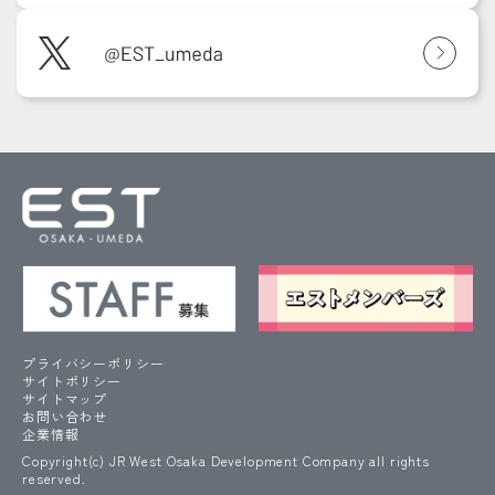
プライバシーポリシー
サイトポリシー
サイトマップ
お問い合わせ
企業情報
Copyright(c) JR West Osaka Development Company all rights
reserved.