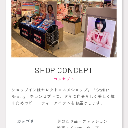
SHOP
CONCEPT
コンセプト
ショップインはセレクトコスメショップ。「Stylish
Beauty」をコンセプトに、さらに自分らしく美しく輝
くためのビューティーアイテムをお届けします。
カテゴリ
身の回り品・ファッション
雑貨・インナーウェア