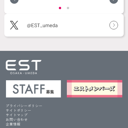
プライバシーポリシー
サイトポリシー
サイトマップ
お問い合わせ
企業情報