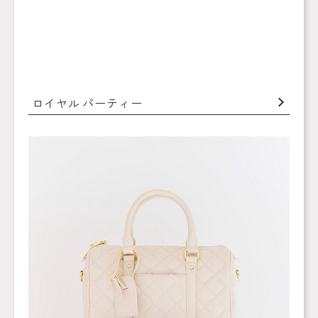
ロイヤル パーティー