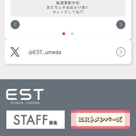
毎週更新中😚
友だちとのお出かけ前に
チェックしてね♡