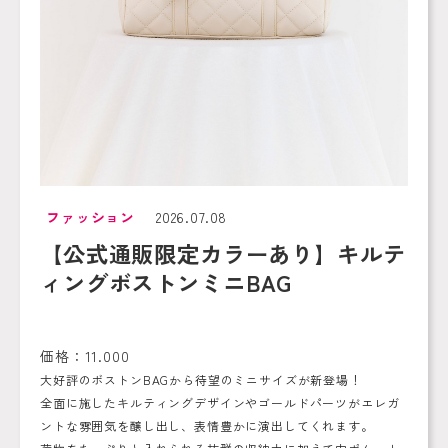
ファッション
2026.07.08
【公式通販限定カラーあり】キルテ
ィングボストンミニBAG
価格：11.000
大好評のボストンBAGから待望のミニサイズが新登場！
全面に施したキルティングデザインやゴールドパーツがエレガ
ントな雰囲気を醸し出し、表情豊かに演出してくれます。