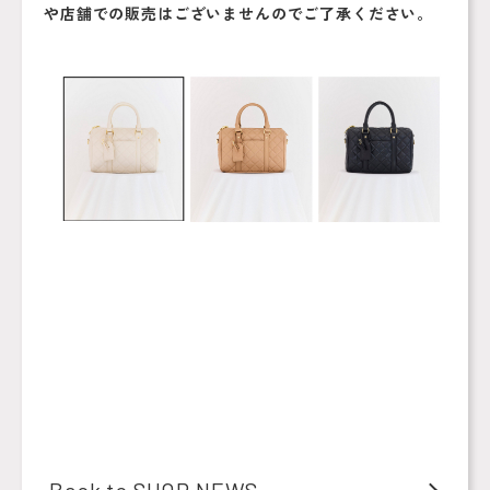
や店舗での販売はございませんのでご了承ください。