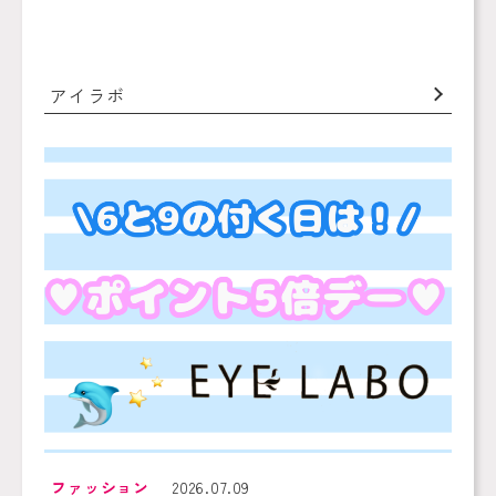
アイラボ
ファッション
2026.07.09