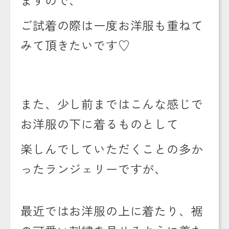
ご試着の際は一度お洋服も重ねて
みて頂きたいです♡
また、少し前まではこんな感じで
お洋服の下に着るものとして
楽しんでしていただくことの多か
ったランジェリーですが、
最近ではお洋服の上に着たり、裾