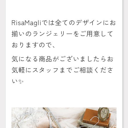
RisaMagli
では全てのデザインにお
揃いのランジェリーをご用意して
おりますので、
気になる商品がございましたらお
気軽にスタッフまでご相談くださ
い
✨