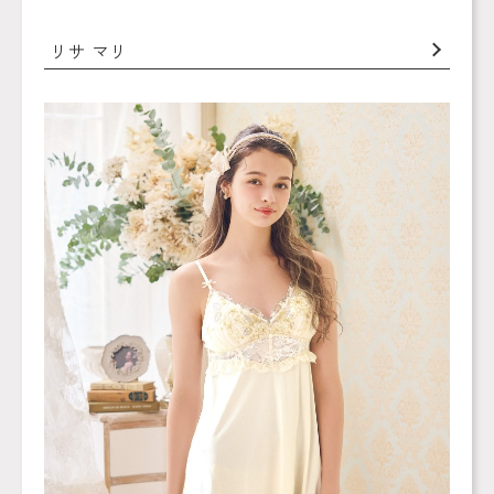
リサ マリ