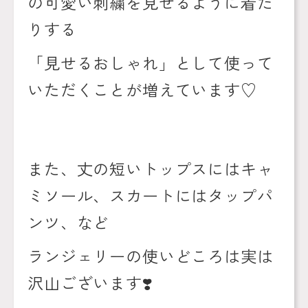
の可愛い刺繍を見せるように着た
りする
「見せるおしゃれ」として使って
いただくことが増えています♡
また、丈の短いトップスにはキャ
ミソール、スカートにはタップパ
ンツ、など
ランジェリーの使いどころは実は
沢山ございます
❣️