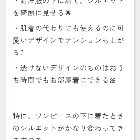
・お洋服の下に着て、シルエット
を綺麗に見せる
🌟
・肌着の代わりにも使えるのに可
愛いデザインでテンションも上が
る
⤴️
・透けないデザインのものはおう
ち時間でもお部屋着にできる
🎀
特に、ワンピースの下に着たとき
のシルエットがかなり変わってき
ますので、