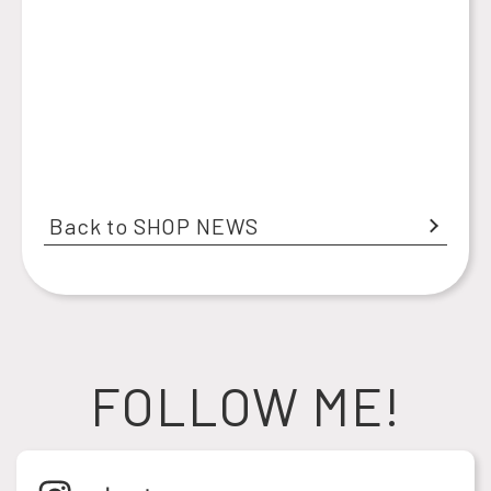
Back to SHOP NEWS
FOLLOW ME!