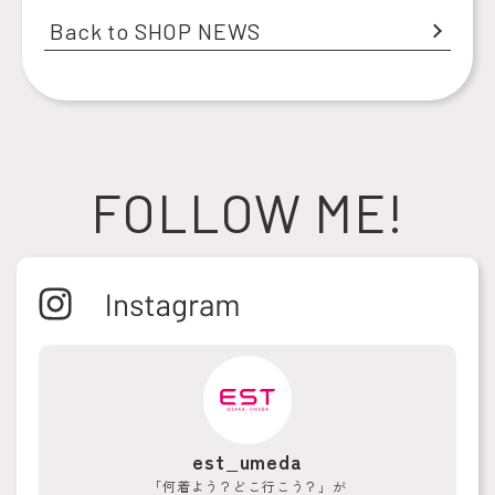
Back to SHOP NEWS
FOLLOW ME!
est_umeda
「何着よう？どこ行こう？」が