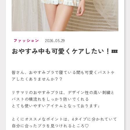
ファッション
2026.05.29
おやすみ中も可愛くケアしたい！💤
皆さん、おやすみブラで寝ている間も可愛くバストケ
アしたくありませんか？？
リサマリのおやすみブラは、デザイン性の高い刺繍と
バストの横流れをしっかり防いでくれる
とても使いやすいアイテムとなっております♩
とくにオススメなポイントは、4タイプに分かれていて
自分に合ったブラを見つけれるところ♡