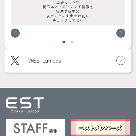
全部そろう🫶
梅田エストのトレンド情報を
毎週更新中😚
友だちとのお出かけ前に
チェックしてね♡