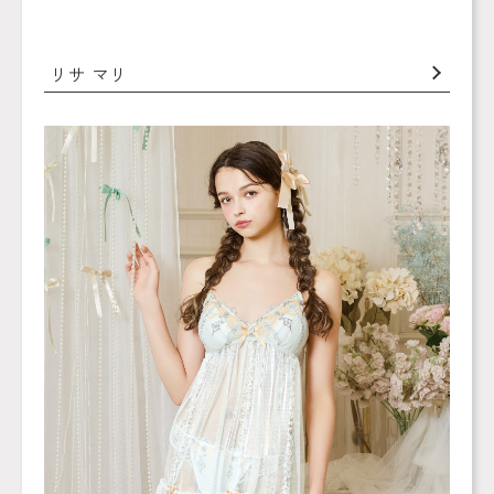
リサ マリ