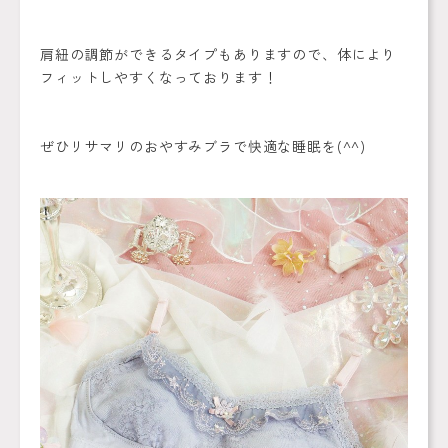
肩紐の調節ができるタイプもありますので、体により
フィットしやすくなっております！
ぜひリサマリのおやすみブラで快適な睡眠を(^^)