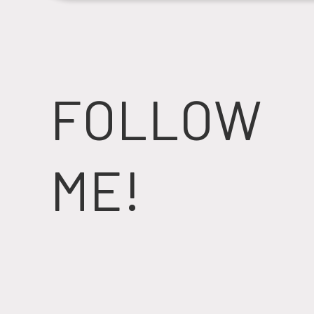
FOLLOW
ME!