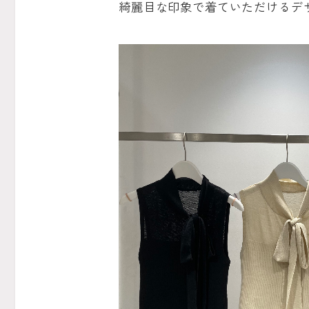
綺麗目な印象で着ていただけるデザ