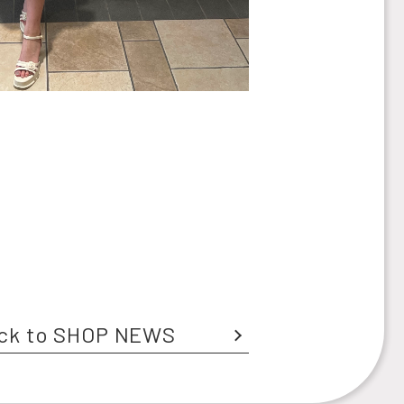
ck to SHOP NEWS