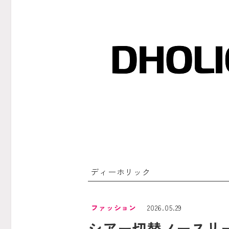
ディーホリック
ファッション
2026.05.29
シアー切替ノースリーブ