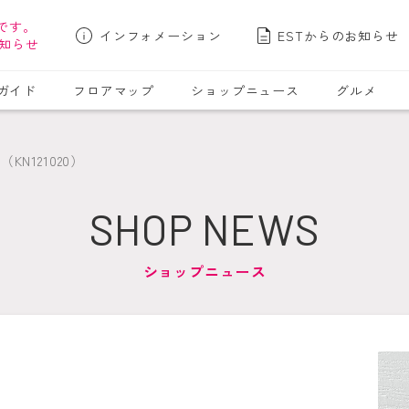
です。
インフォメーション
ESTからのお知らせ
知らせ
ガイド
フロアマップ
ショップニュース
グルメ
N121020）
SHOP NEWS
ショップニュース