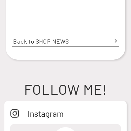
Back to SHOP NEWS
FOLLOW ME!