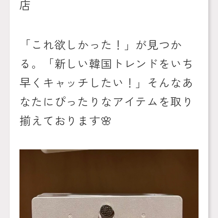
店
「これ欲しかった！」が見つか
る。「新しい韓国トレンドをいち
早くキャッチしたい！」そんなあ
なたにぴったりなアイテムを取り
揃えております
🌸