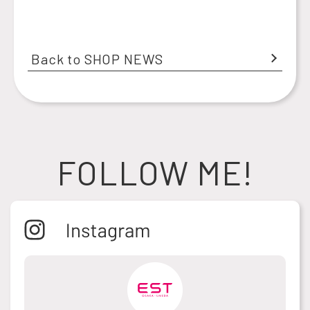
Back to SHOP NEWS
FOLLOW ME!