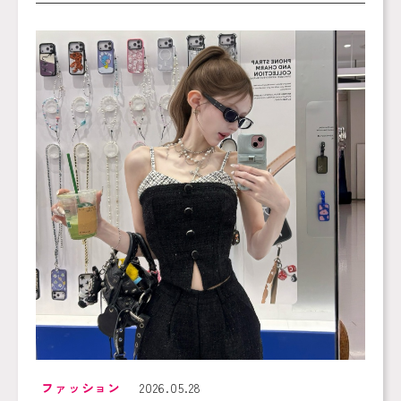
ファッション
2026.05.28