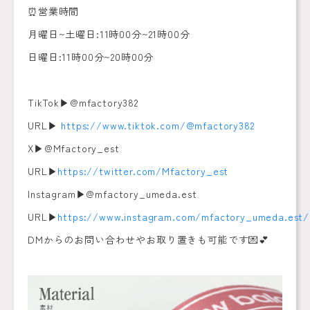
⏰営業時間
月曜日~土曜日:11時00分~21時00分
日曜日:11時00分~20時00分
TikTok▶︎@mfactory382
URL▶︎
https://www.tiktok.com/@mfactory382
X▶︎@Mfactory_est
URL▶︎
https://twitter.com/Mfactory_est
Instagram▶︎@mfactory_umeda.est
URL▶︎
https://www.instagram.com/mfactory_umeda.est/
DMからのお問い合わせやお取り置きも可能です💌💕