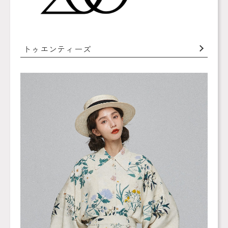
トゥエンティーズ