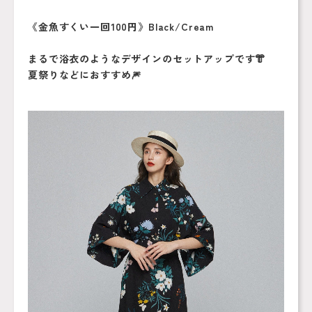
《金魚すくい一回100円》Black/Cream
まるで浴衣のようなデザインのセットアップです👘
夏祭りなどにおすすめ🎆