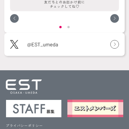
友だちとのお出かけ前に
チェックしてね♡
プライバシーポリシー