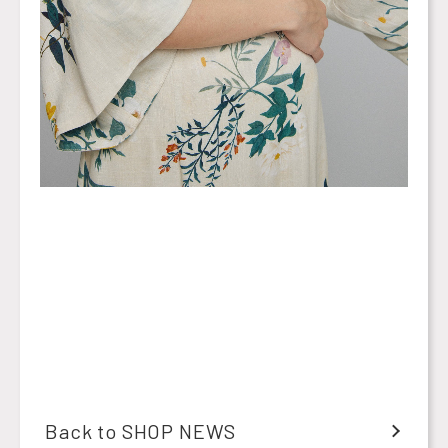
Back to SHOP NEWS