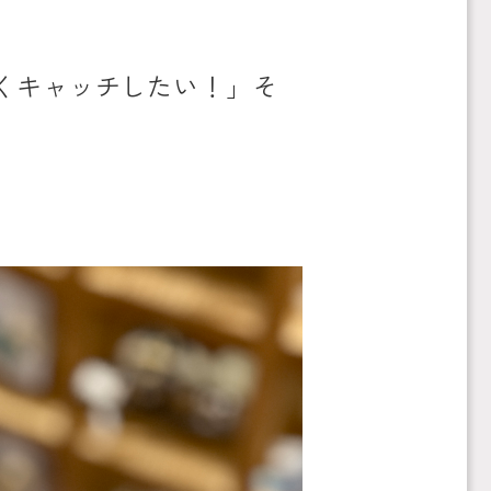
くキャッチしたい！」そ