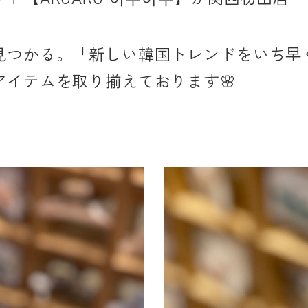
見つかる。「新しい韓国トレンドをいち早
アイテムを取り揃えております
🌸