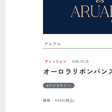
アルアル
ファッション
2026.05.25
オーロラリボンバン
アクセサリー
価格：¥880(税込)