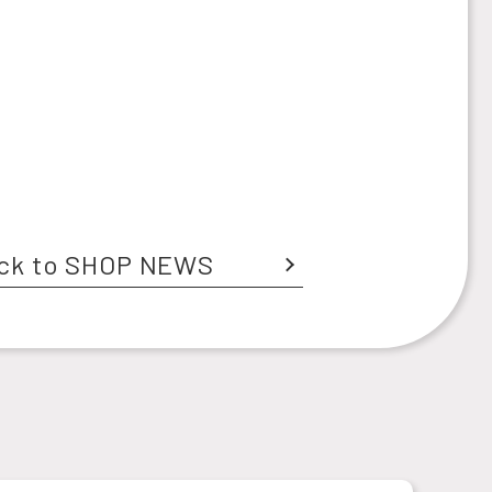
ck to SHOP NEWS