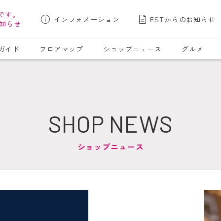
です。
インフォメーション
ESTからのお知らせ
知らせ
ガイド
フロアマップ
ショップニュース
グルメ
プ
SHOP NEWS
ショップニュース