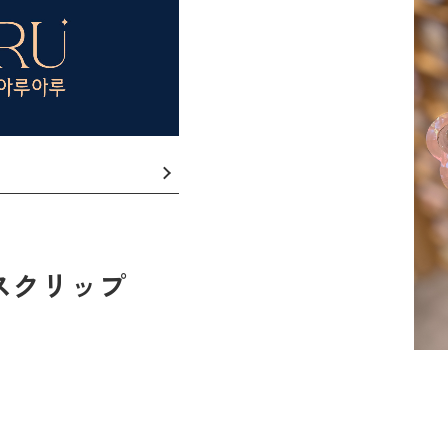
スクリップ