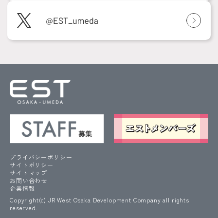
プライバシーポリシー
サイトポリシー
サイトマップ
お問い合わせ
企業情報
Copyright(c) JR West Osaka Development Company all rights
reserved.