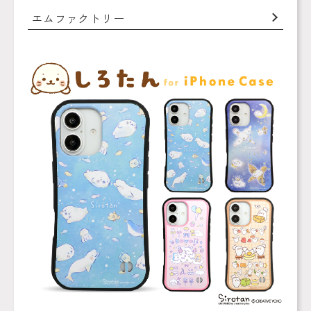
エムファクトリー