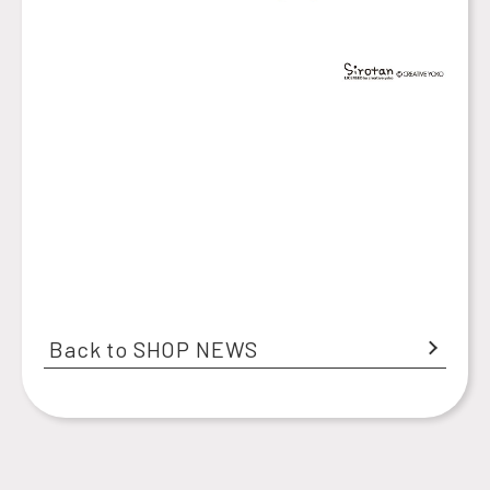
Back to SHOP NEWS