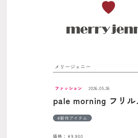
メリージェニー
ファッション
2026.05.26
pale morning 
新作アイテム
価格：￥9,900