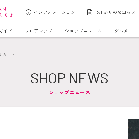
です。
インフォメーション
ESTからのお知らせ
知らせ
ガイド
フロアマップ
ショップニュース
グルメ
ュスカート
SHOP NEWS
ショップニュース