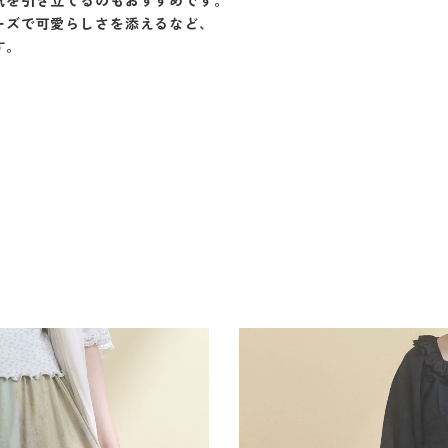
気を引き立てるのもおすすめです。
ーズで可愛らしさを添えるなど、
す。