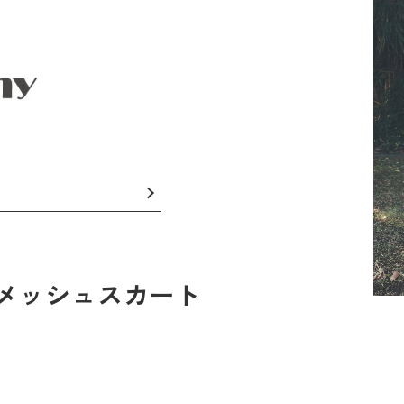
フリルメッシュスカート