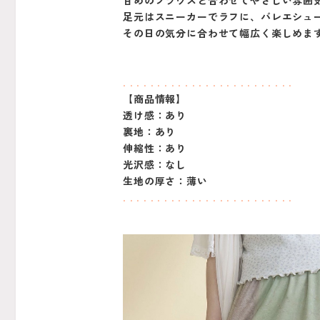
甘めのブラウスと合わせてやさしい雰囲
足元はスニーカーでラフに、バレエシュ
その日の気分に合わせて幅広く楽しめま
. . . . . . . . . . . . . . . . . . . . . . . . .
【商品情報】
透け感：あり
裏地：あり
伸縮性：あり
光沢感：なし
生地の厚さ：薄い
. . . . . . . . . . . . . . . . . . . . . . . . .