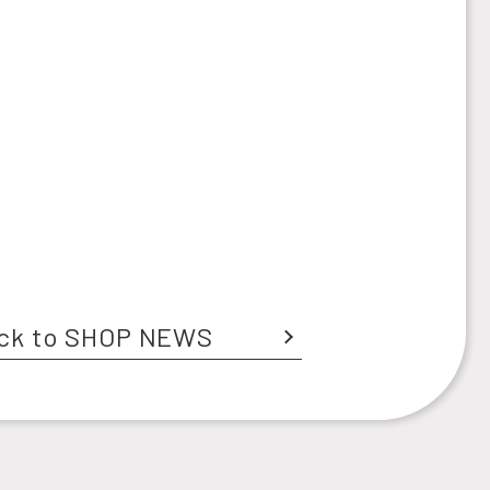
ck to SHOP NEWS