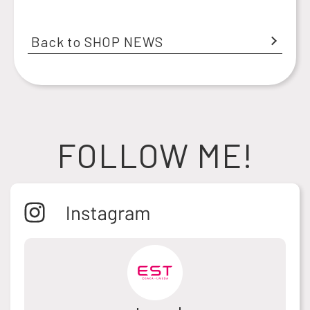
Back to SHOP NEWS
FOLLOW ME!