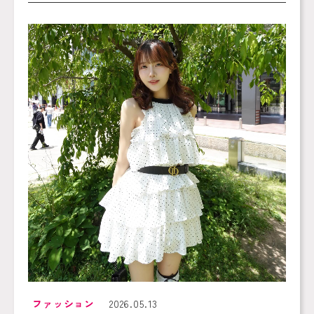
ファッション
2026.05.13