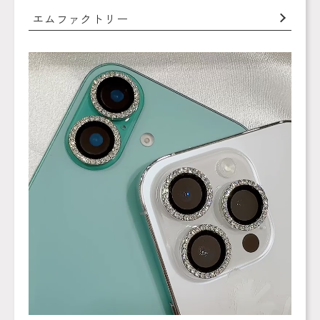
エムファクトリー