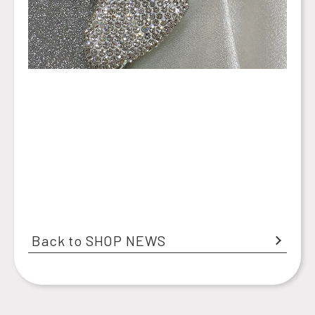
Back to SHOP NEWS