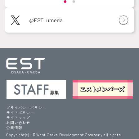
プライバシーポリシー
サイトポリシー
サイトマップ
お問い合わせ
企業情報
Copyright(c) JR West Osaka Development Company all rights