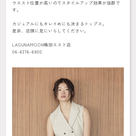
ウエスト位置が高いのでスタイルアップ効果が抜群で
す。
カジュアルにもキレイめにも決まるトップス。
是非、店頭に見にいらしてください。
LAGUNAMOON梅田エスト店
06-6376-6800