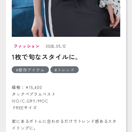
ファッション
2026.05.12
1枚で旬なスタイルに。
新作アイテム
トレンド
価格：¥15,400
タックペプラムベスト
IVO/C.GRY/MOC
FREEサイズ
家にあるボトムに合わせるだけでトレンド感あるスタ
イリングに。