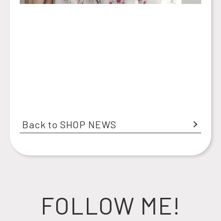
Back to SHOP NEWS
FOLLOW ME!