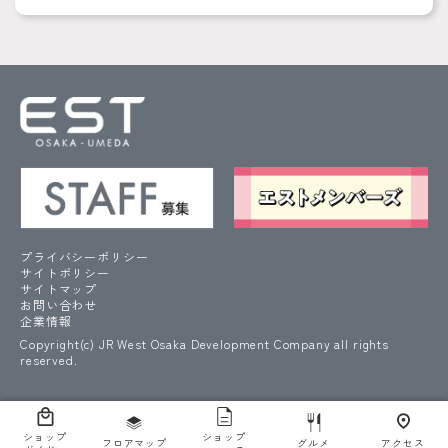
プライバシーポリシー
サイトポリシー
サイトマップ
お問い合わせ
企業情報
Copyright(c) JR West Osaka Development Company all rights
reserved.
ショップ
ショップ
フロアマップ
グルメ
アクセス