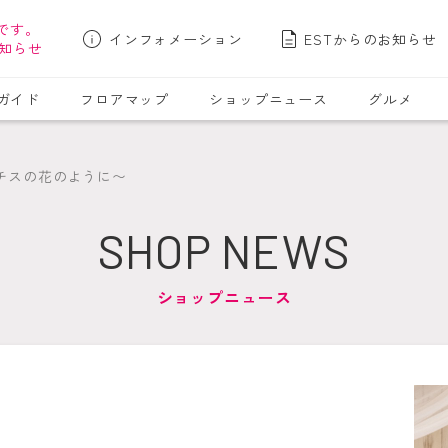
です。
インフォメーション
ESTからのお知らせ
知らせ
ガイド
フロアマップ
ショップニュース
グルメ
マチスの花のように〜
SHOP NEWS
ショップニュース