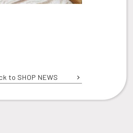
ck to SHOP NEWS