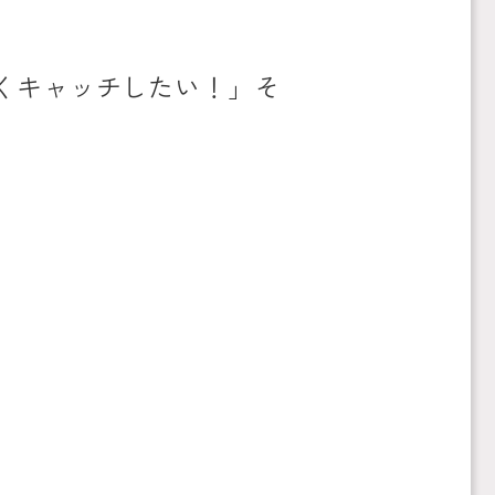
くキャッチしたい！」そ