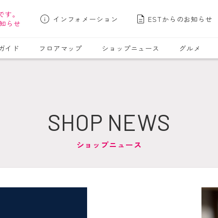
です。
インフォメーション
ESTからのお知らせ
知らせ
ガイド
フロアマップ
ショップニュース
グルメ
SHOP NEWS
ショップニュース