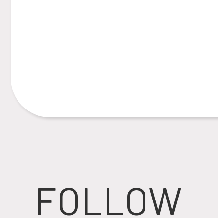
FOLLOW