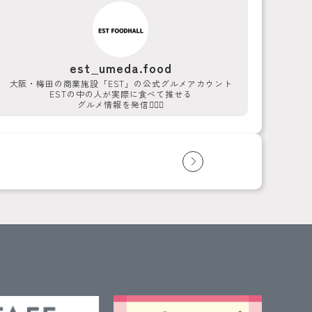
est_umeda.food
大阪・梅田の商業施設「EST」の公式グルメアカウント
ESTの中の人が実際に食べて推せる
グルメ情報を発信💁‍♀️✨