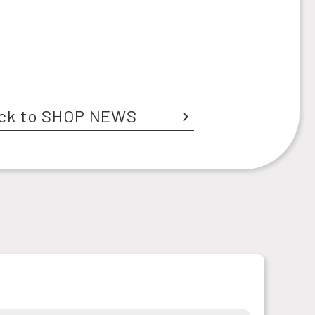
ck to SHOP NEWS