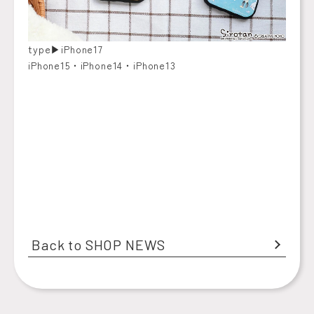
type▶︎iPhone17
iPhone15・iPhone14・iPhone13
Back to SHOP NEWS