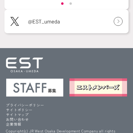
プライバシーポリシー
サイトポリシー
サイトマップ
お問い合わせ
企業情報
Copyright(c) JR West Osaka Development Company all rights