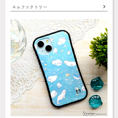
エムファクトリー