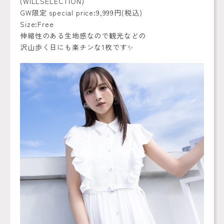
(WILLSELECTION)
GW限定 special price:9,999円(税込)
Size:Free
伸縮性のある生地感なので観光などの
沢山歩く日にも楽チンな1枚です✨️