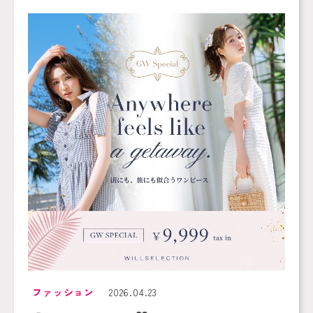
ファッション
2026.04.23