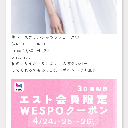
💐レースフリルシャツワンピース🤍
(AND COUTURE)
price:19,800円(税込)
Size:Free
袖のフリルがさりげなく二の腕をカバー
してくれるのもありがたいポイントです👌🏻✩