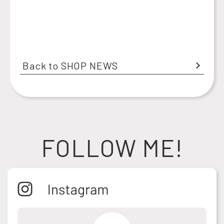
Back to SHOP NEWS
FOLLOW ME!