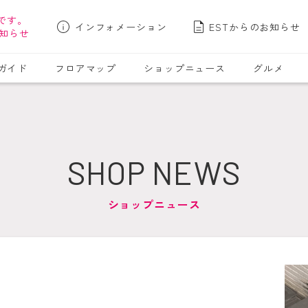
です。
インフォメーション
ESTからのお知らせ
知らせ
ガイド
フロアマップ
ショップニュース
グルメ
SHOP NEWS
ショップニュース