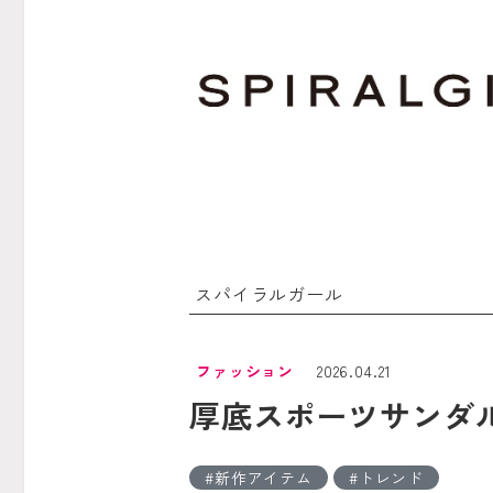
スパイラルガール
ファッション
2026.04.21
厚底スポーツサンダ
新作アイテム
トレンド