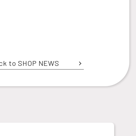
ck to SHOP NEWS