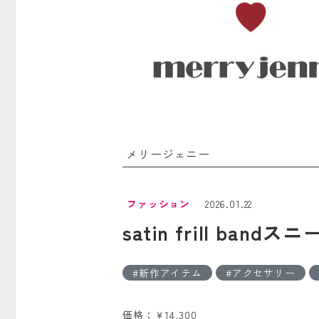
メリージェニー
ファッション
2026.01.22
satin frill bandス
新作アイテム
アクセサリー
価格：￥14,300