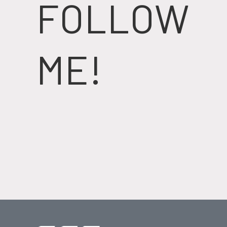
FOLLOW
ME!