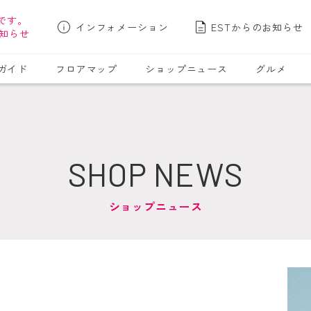
です。
インフォメーション
ESTからのお知らせ
知らせ
ガイド
フロアマップ
ショップニュース
グルメ
SHOP NEWS
ショップニュース