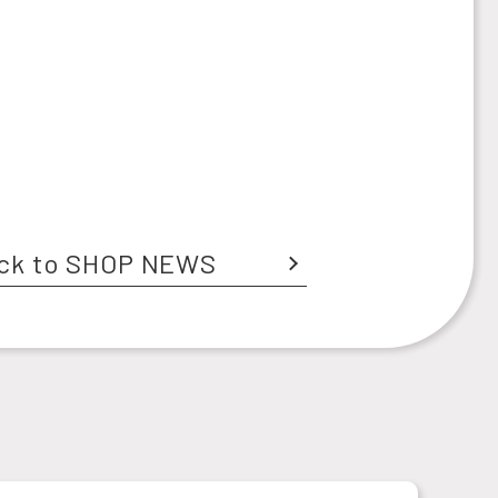
ck to SHOP NEWS