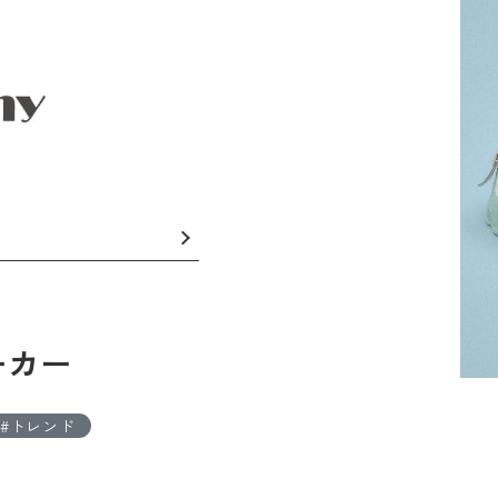
ニーカー
トレンド