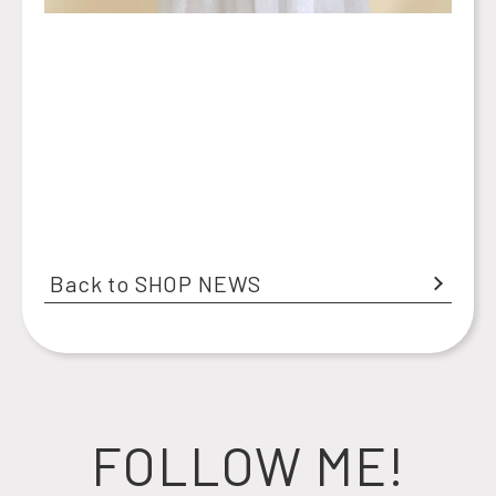
Back to SHOP NEWS
FOLLOW ME!