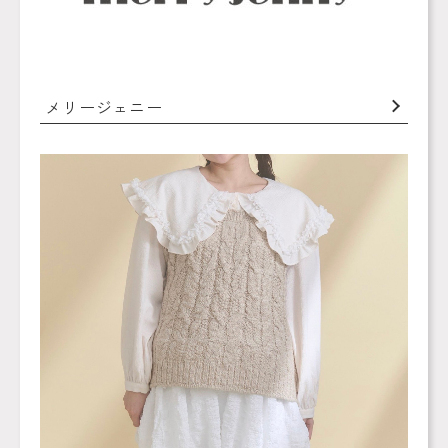
メリージェニー