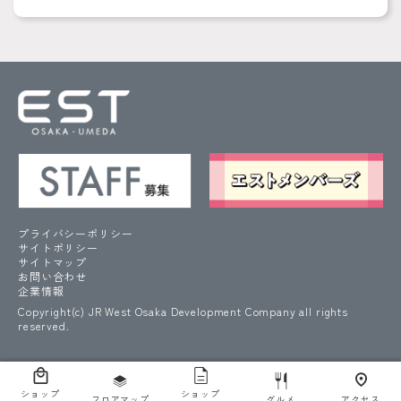
プライバシーポリシー
サイトポリシー
サイトマップ
お問い合わせ
企業情報
Copyright(c) JR West Osaka Development Company all rights
reserved.
ショップ
ショップ
フロアマップ
グルメ
アクセス