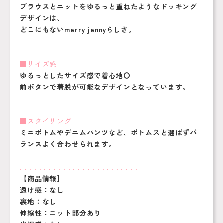
ブラウスとニットをゆるっと重ねたようなドッキング
デザインは、
どこにもないmerry jennyらしさ。
■サイズ感
ゆるっとしたサイズ感で着心地〇
前ボタンで着脱が可能なデザインとなっています。
■スタイリング
ミニボトムやデニムパンツなど、ボトムスと選ばずバ
ランスよく合わせられます。
. . . . . . . . . . . . . . . . . . . . . . . . .
【商品情報】
透け感：なし
裏地：なし
伸縮性：ニット部分あり