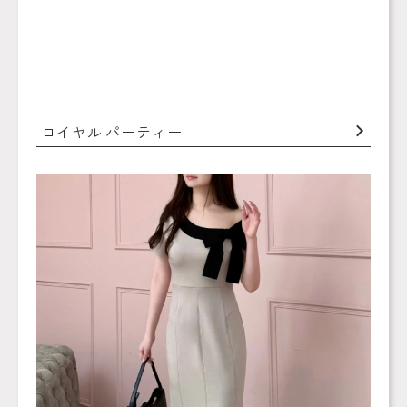
ロイヤル パーティー