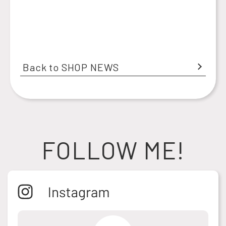
Back to SHOP NEWS
FOLLOW ME!