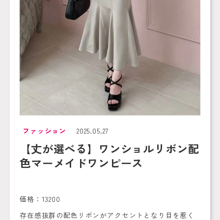
ファッション
2025.05.27
【丈が選べる】ワンショルリボン配
色マーメイドワンピース
価格：13200
存在感抜群の配色リボンがアクセントとなり目を惹く