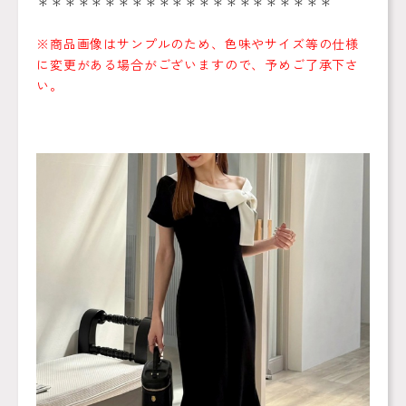
＊＊＊＊＊＊＊＊＊＊＊＊＊＊＊＊＊＊＊＊＊＊
※商品画像はサンプルのため、色味やサイズ等の仕様
に変更がある場合がございますので、予めご了承下さ
い。