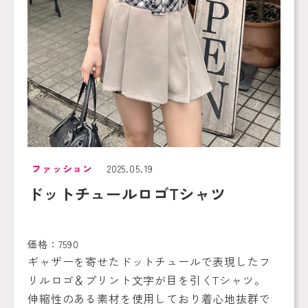
ファッション
2025.05.19
ドットチュールロゴTシャツ
価格：7590
ギャザーを寄せたドットチュールで表現したフ
リルロゴ＆プリント文字が目を引くTシャツ。
伸縮性のある素材を使用しており着心地抜群で