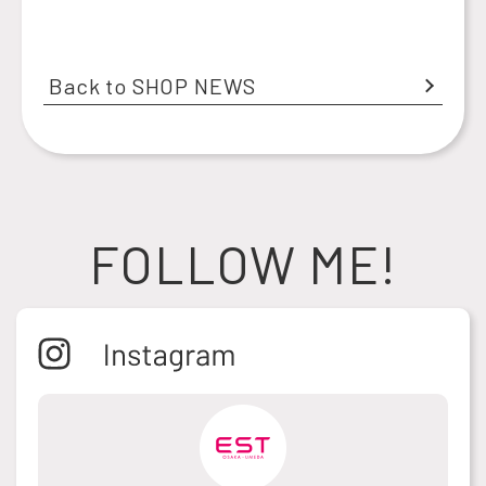
Back to SHOP NEWS
FOLLOW ME!