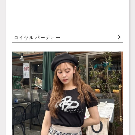
ロイヤル パーティー