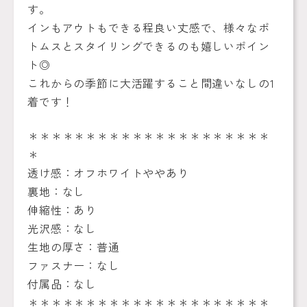
す。
インもアウトもできる程良い丈感で、様々なボ
トムスとスタイリングできるのも嬉しいポイン
ト◎
これからの季節に大活躍すること間違いなしの1
着です！
＊＊＊＊＊＊＊＊＊＊＊＊＊＊＊＊＊＊＊＊＊
＊
透け感：オフホワイトややあり
裏地：なし
伸縮性：あり
光沢感：なし
生地の厚さ：普通
ファスナー：なし
付属品：なし
＊＊＊＊＊＊＊＊＊＊＊＊＊＊＊＊＊＊＊＊＊