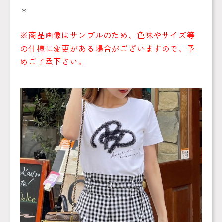
＊
※商品画像はサンプルのため、色味やサイズ等
の仕様に変更がある場合がございますので、予
めご了承下さい。