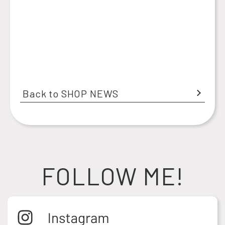
Back to SHOP NEWS
FOLLOW ME!