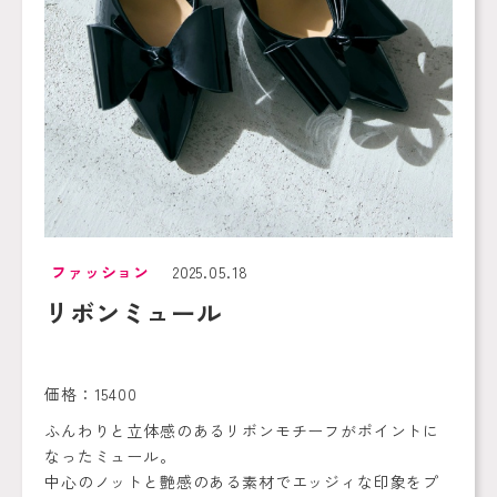
ファッション
2025.05.18
リボンミュール
価格：15400
ふんわりと立体感のあるリボンモチーフがポイントに
なったミュール。
中心のノットと艶感のある素材でエッジィな印象をプ