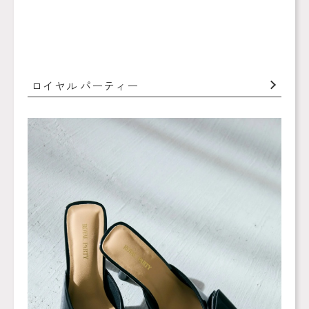
ロイヤル パーティー