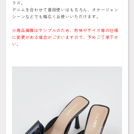
ラス。
デニムを合わせて普段使いはもちろん、オケージョン
シーンなどでも幅広くお使いいただけます。
※商品画像はサンプルのため、色味やサイズ等の仕様
に変更がある場合がございますので、予めご了承下さ
い。