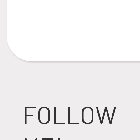
FOLLOW