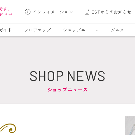
です。
インフォメーション
ESTからのお知らせ
知らせ
ガイド
フロアマップ
ショップニュース
グルメ
SHOP NEWS
ショップニュース