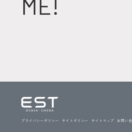
ME!
プライバシーポリシー
サイトポリシー
サイトマップ
お問い