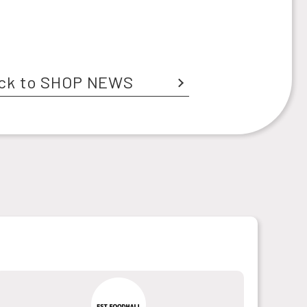
ck to SHOP NEWS