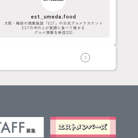
est_umeda.food
大阪・梅田の商業施設「EST」の公式グルメアカウント
ESTの中の人が実際に食べて推せる
グルメ情報を発信💁‍♀️✨