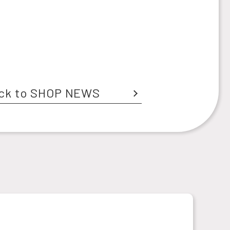
ck to SHOP NEWS