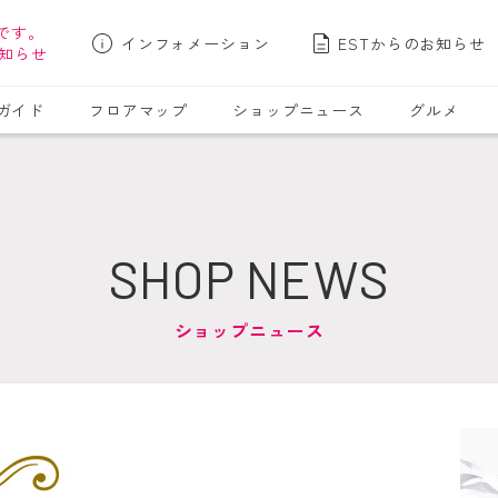
です。
インフォメーション
ESTからのお知らせ
知らせ
ガイド
フロアマップ
ショップニュース
グルメ
SHOP NEWS
ショップニュース