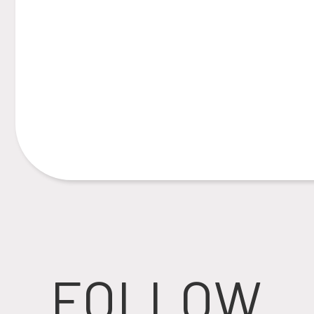
FOLLOW