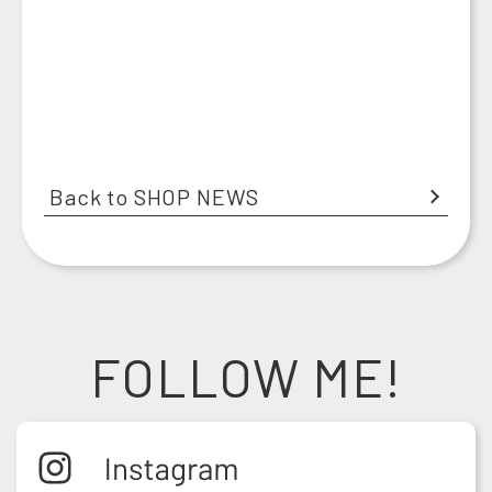
Back to SHOP NEWS
FOLLOW ME!