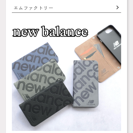
エムファクトリー