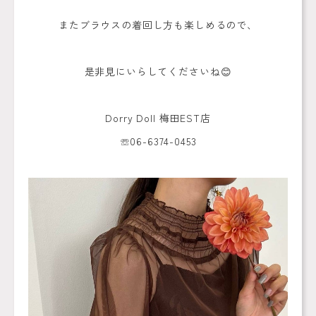
またブラウスの着回し方も楽しめるので、
是非見にいらしてくださいね😊
Dorry Doll 梅田EST店
☏06-6374-0453