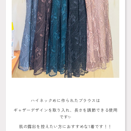
ハイネックめに作られたブラウスは
ギャザーデザインを取り入れ、長さを調節できる使用
です✨
肌の露出を控えたい方におすすめな1着です！！