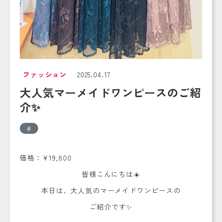
ファッション
2025.04.17
大人気マーメイドワンピースのご紹
介✨
価格：¥19,800
皆様こんにちは☀️
本日は、大人気のマーメイドワンピースの
ご紹介です✨️