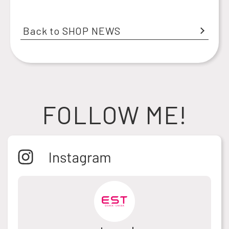
Back to SHOP NEWS
FOLLOW ME!