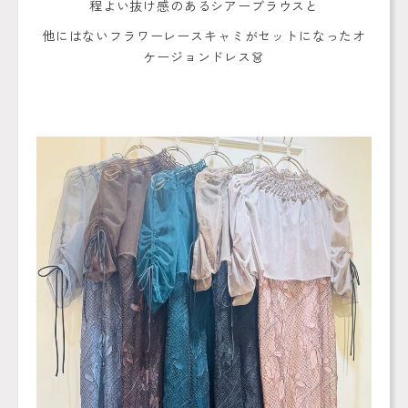
程よい抜け感のあるシアーブラウスと
他にはないフラワーレースキャミがセットになったオ
ケージョンドレス👗