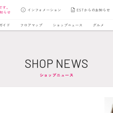
です。
インフォメーション
ESTからのお知らせ
知らせ
ガイド
フロアマップ
ショップニュース
グルメ
SHOP NEWS
ショップニュース