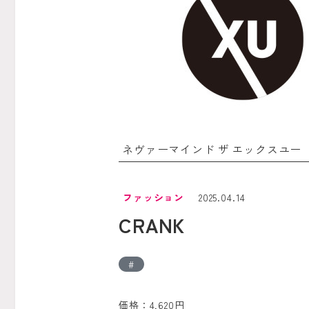
ネヴァーマインド ザ エックスユー
ファッション
2025.04.14
CRANK
価格：4,620円