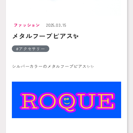
ファッション
2025.03.15
メタルフープピアス✨
アクセサリー
シルバーカラーのメタルフープピアス✨✨