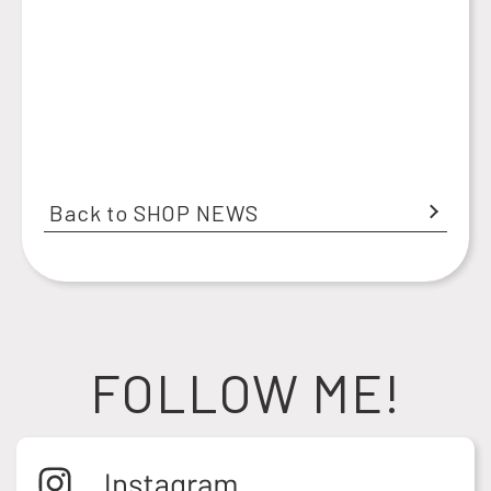
Back to SHOP NEWS
FOLLOW ME!