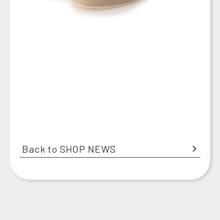
Back to SHOP NEWS