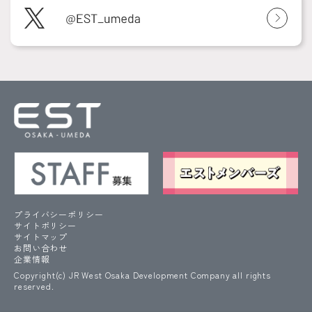
プライバシーポリシー
サイトポリシー
サイトマップ
お問い合わせ
企業情報
Copyright(c) JR West Osaka Development Company all rights
reserved.