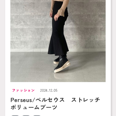
ファッション
2024.12.05
Perseus/ペルセウス ストレッチ
ボリュームブーツ