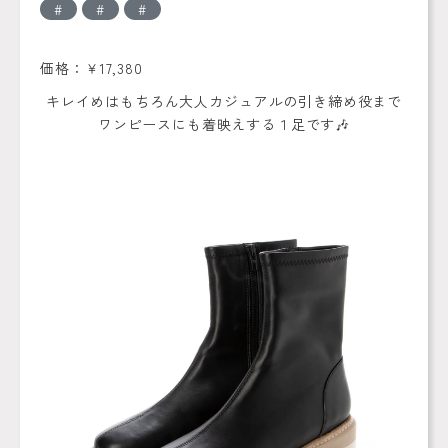
価格：￥17,380
キレイめはもちろん大人カジュアルの引き締め役まで
ワンピースにも着映えする１足です🎶