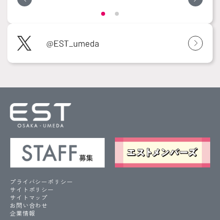
プライバシーポリシー
サイトポリシー
サイトマップ
お問い合わせ
企業情報