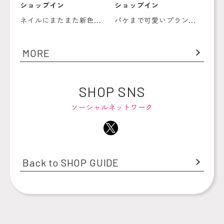
ショップイン
ショップイン
ネイルにまたまた新色...
パケまで可愛いプラン...
MORE
SHOP SNS
ソーシャルネットワーク
Back to SHOP GUIDE