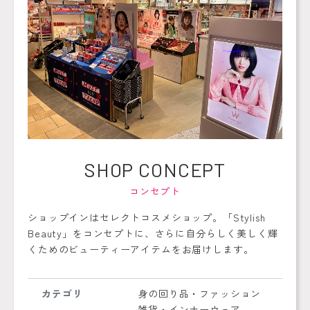
SHOP
CONCEPT
コンセプト
ショップインはセレクトコスメショップ。「Stylish
Beauty」をコンセプトに、さらに自分らしく美しく輝
くためのビューティーアイテムをお届けします。
カテゴリ
身の回り品・ファッション
雑貨・インナーウェア