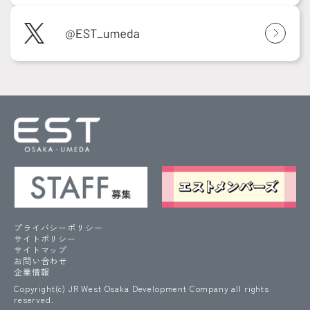
プライバシーポリシー
サイトポリシー
サイトマップ
お問い合わせ
企業情報
Copyright(c) JR West Osaka Development Company all rights
reserved.