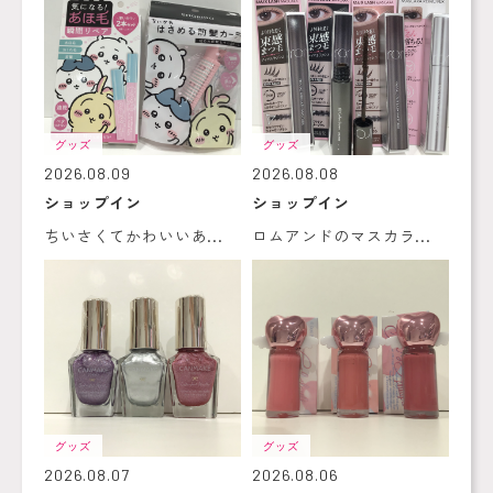
グッズ
グッズ
2026.08.09
2026.08.08
ショップイン
ショップイン
ちいさくてかわいいあ...
ロムアンドのマスカラ...
グッズ
グッズ
2026.08.07
2026.08.06