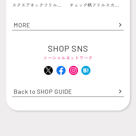
スクエアネックフリル...
チェック柄フリルスカ...
MORE
SHOP SNS
ソーシャルネットワーク
Back to SHOP GUIDE