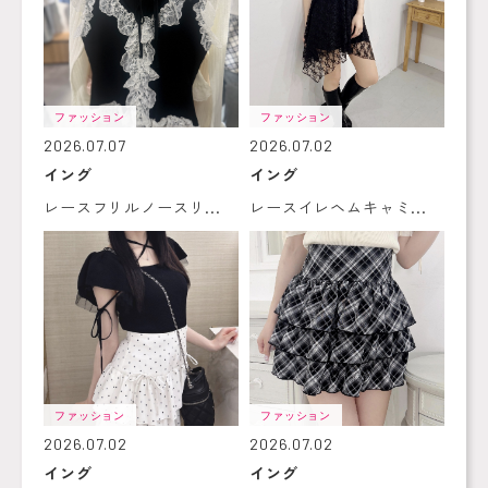
ファッション
ファッション
2026.07.07
2026.07.02
イング
イング
レースフリルノースリ...
レースイレヘムキャミ...
ファッション
ファッション
2026.07.02
2026.07.02
イング
イング