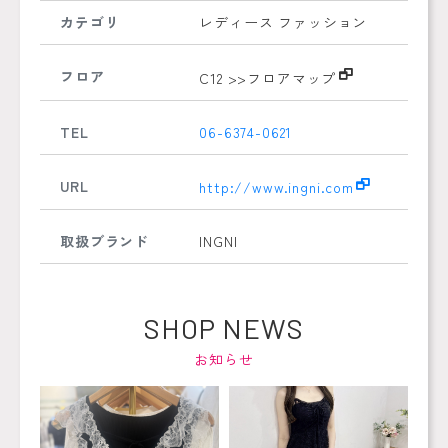
カテゴリ
レディース ファッション
フロア
C12
>>フロアマップ
TEL
06-6374-0621
URL
http://www.ingni.com
取扱ブランド
INGNI
SHOP NEWS
お知らせ