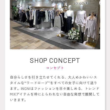
SHOP
CONCEPT
コンセプト
自分らしさを引き立たせてくれる、大人めかわいいス
タイルな“ワードローブ”をすべての女子に向けて送り
ます。INGNIはファッションを日々楽しめる、トレンド
MIXアイテムを枠にとらわれない自由な発想で展開して
いきます。