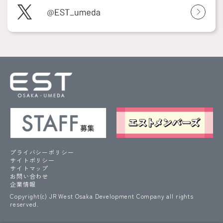
プライバシーポリシー
サイトポリシー
サイトマップ
お問い合わせ
企業情報
Copyright(c) JR West Osaka Development Company all rights
reserved.