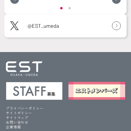
プライバシーポリシー
サイトポリシー
サイトマップ
お問い合わせ
企業情報